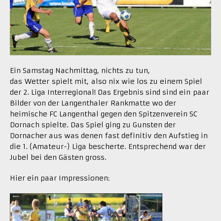
Ein Samstag Nachmittag, nichts zu tun,
das Wetter spielt mit, also nix wie los zu einem Spiel
der 2. Liga Interregional! Das Ergebnis sind sind ein paar
Bilder von der Langenthaler Rankmatte wo der
heimische FC Langenthal gegen den Spitzenverein SC
Dornach spielte. Das Spiel ging zu Gunsten der
Dornacher aus was denen fast definitiv den Aufstieg in
die 1. (Amateur-) Liga bescherte. Entsprechend war der
Jubel bei den Gästen gross.
Hier ein paar Impressionen: