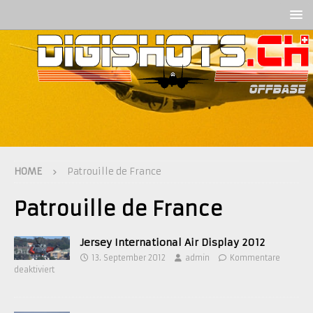
HOME
Patrouille de France
Patrouille de France
Jersey International Air Display 2012
13. September 2012
admin
Kommentare
deaktiviert