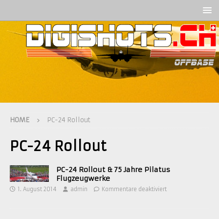
HOME
PC-24 Rollout
PC-24 Rollout
PC-24 Rollout & 75 Jahre Pilatus
Flugzeugwerke
1. August 2014
admin
Kommentare deaktiviert