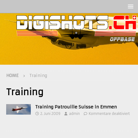
HOME
Training
Training
Training Patrouille Suisse in Emmen
2. Juni 2009
admin
Kommentare deaktiviert