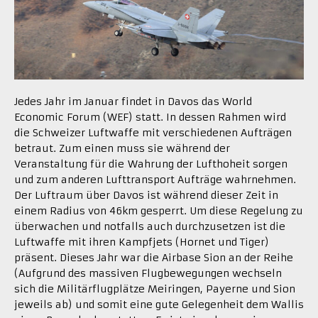
Jedes Jahr im Januar findet in Davos das World
Economic Forum (WEF) statt. In dessen Rahmen wird
die Schweizer Luftwaffe mit verschiedenen Aufträgen
betraut. Zum einen muss sie während der
Veranstaltung für die Wahrung der Lufthoheit sorgen
und zum anderen Lufttransport Aufträge wahrnehmen.
Der Luftraum über Davos ist während dieser Zeit in
einem Radius von 46km gesperrt. Um diese Regelung zu
überwachen und notfalls auch durchzusetzen ist die
Luftwaffe mit ihren Kampfjets (Hornet und Tiger)
präsent. Dieses Jahr war die Airbase Sion an der Reihe
(Aufgrund des massiven Flugbewegungen wechseln
sich die Militärflugplätze Meiringen, Payerne und Sion
jeweils ab) und somit eine gute Gelegenheit dem Wallis