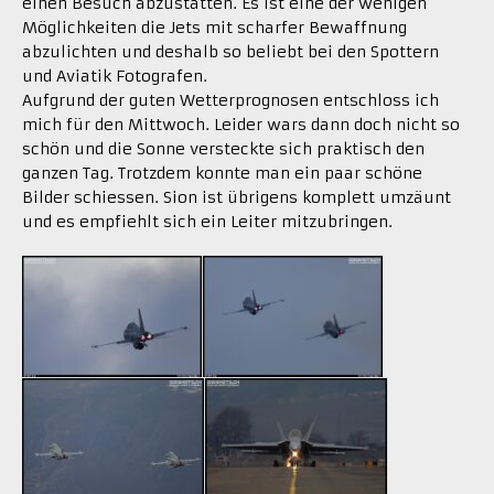
einen Besuch abzustatten. Es ist eine der wenigen
Möglichkeiten die Jets mit scharfer Bewaffnung
abzulichten und deshalb so beliebt bei den Spottern
und Aviatik Fotografen.
Aufgrund der guten Wetterprognosen entschloss ich
mich für den Mittwoch. Leider wars dann doch nicht so
schön und die Sonne versteckte sich praktisch den
ganzen Tag. Trotzdem konnte man ein paar schöne
Bilder schiessen. Sion ist übrigens komplett umzäunt
und es empfiehlt sich ein Leiter mitzubringen.