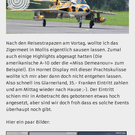
Nach den Reisestrapazen am Vortag, wollte ich das
Zigermeet in Mollis eigentlich sausen lassen. Zumal
auch einige Highlights abgesagt hatten (Die
amerikanische A-10 oder die «Miss Demeanour» zum
Beispiel). Ein Hornet Display mit dieser Prachtskulisse
wollte ich mir aber dann doch nicht entgehen lassen.
Also schnell ins Glarnerland, 35.- Franken Eintritt zahlen
und am Mittag wieder nach Hause ;-). Der Eintritt
schien mir in Anbetracht des gebotenen etwas hoch
angesetzt, aber sind wir doch froh dass es solche Events
überhaupt noch gibt.
Hier ein paar Bilder: