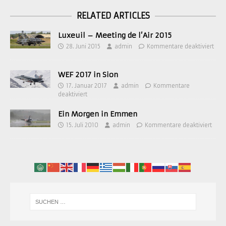
RELATED ARTICLES
Luxeuil – Meeting de l’Air 2015
28. Juni 2015
admin
Kommentare deaktiviert
WEF 2017 in Sion
17. Januar 2017
admin
Kommentare
deaktiviert
Ein Morgen in Emmen
15. Juli 2010
admin
Kommentare deaktiviert